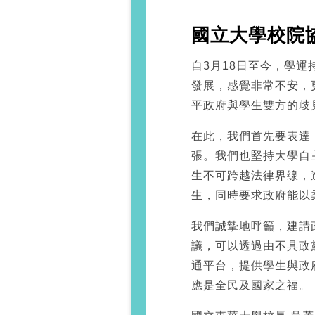
國立大學校院
自3月18日至今，學
發展，感覺非常不安，
平政府與學生雙方的歧
在此，我們首先要表達
張。我們也堅持大學自
生不可跨越法律界缐，
生，同時要求政府能以
我們誠摯地呼籲，建請
議，可以透過由不具政
通平台，提供學生與政
應是全民及國家之福。