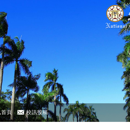
訊首頁
校訊投稿