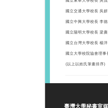
國立東華大學校長 吳茂
國立交通大學校長 吳妍
國立中興大學校長 李德
國立陽明大學校長 梁賡
國立台灣大學校長 楊
國立大學校院協會理事
(以上以姓氏筆畫排序)
臺灣大學秘書室