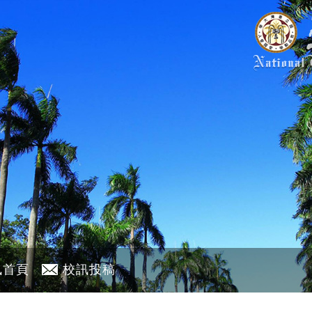
訊首頁
校訊投稿