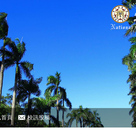
訊首頁
校訊投稿