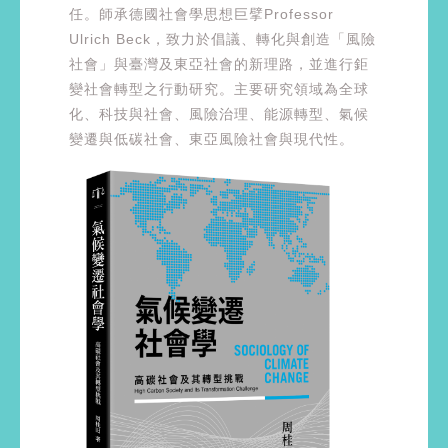
任。師承德國社會學思想巨擘Professor
Ulrich Beck，致力於倡議、轉化與創造「風險
社會」與臺灣及東亞社會的新理路，並進行鉅
變社會轉型之行動研究。主要研究領域為全球
化、科技與社會、風險治理、能源轉型、氣候
變遷與低碳社會、東亞風險社會與現代性。