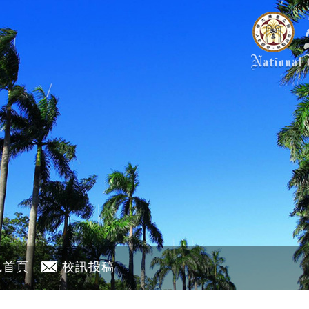
訊首頁
校訊投稿