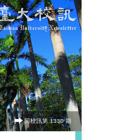
回校訊第 1330 期