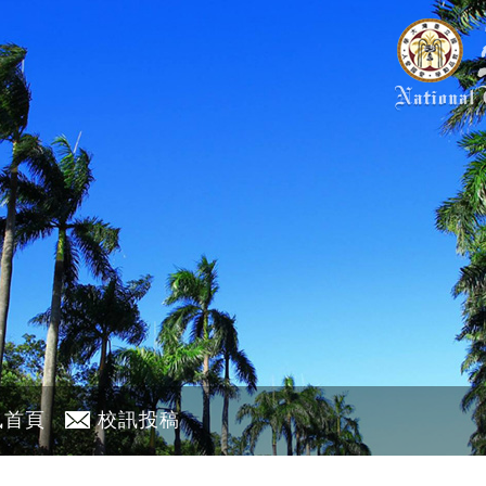
訊首頁
校訊投稿