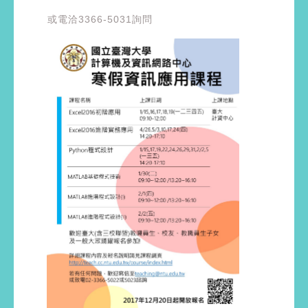
或電洽3366-5031詢問