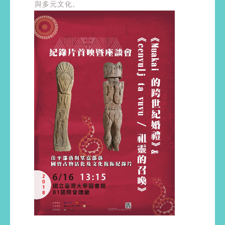
與多元文化。