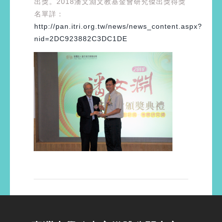
出獎。2018潘文淵文教基金會研究傑出獎得獎
名單詳：
http://pan.itri.org.tw/news/news_content.aspx?
nid=2DC923882C3DC1DE