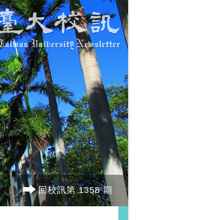
回校訊第 1358 期