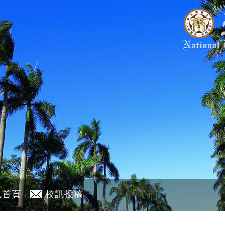
訊首頁
校訊投稿