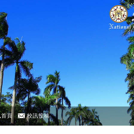
訊首頁
校訊投稿