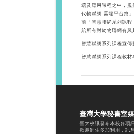
端及應用課程之中，規
代物聯網-雲端平台篇
前「智慧聯網系列課程
給所有對於物聯網有興
智慧聯網系列課程宣傳
智慧聯網系列課程教材
臺灣大學秘書室
臺大校訊發布本校各項
歡迎師生多加利用，訊