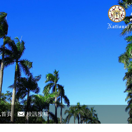
訊首頁
校訊投稿