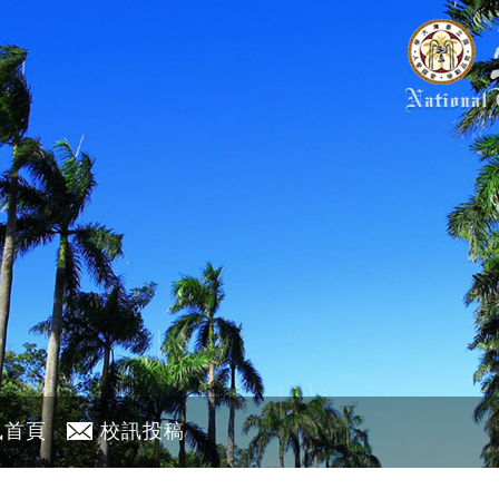
訊首頁
校訊投稿