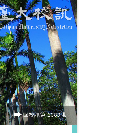
回校訊第 1389 期