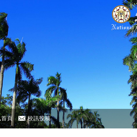
訊首頁
校訊投稿