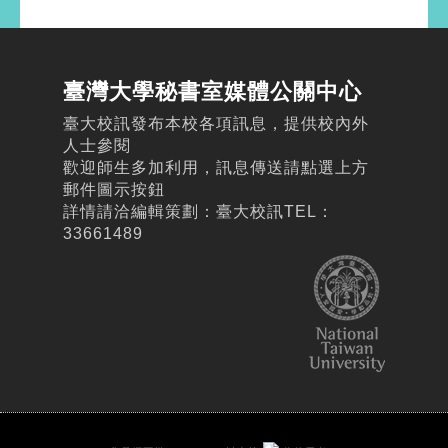
臺灣大學秘書室媒體公關中心
臺大校訊發布本校各項訊息，提供校內外
人士參閱
歡迎師生多加利用，訊息傳送請點選上方
郵件圖示按鈕
詳情請洽編輯策劃：臺大校訊TEL：
33661489