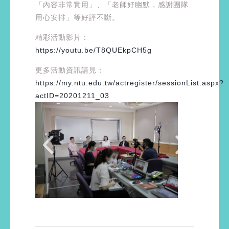
「內容非常實用」、「老師好幽默，感謝團隊
用心安排」等好評不斷。
精彩活動影片：
https://youtu.be/T8QUEkpCH5g
更多活動資訊請見：
https://my.ntu.edu.tw/actregister/sessionList.aspx?
actID=20201211_03