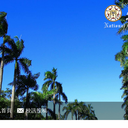
訊首頁
校訊投稿