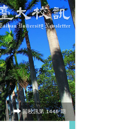
回校訊第 1446 期