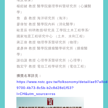
楊鎧鍵 教授 醫學院藥理學科暨研究所（心臟醫
學）
詹 森 教授 海洋研究所（海洋）
廖偉智 教授 醫學院內科（消化醫學）
歐昱辰 特聘教授∕研究員 工學院土木工程學系∕
國家地震工程研究中心 （土木、水利工程）
蔣正偉 教授 物理學系暨研究所（物理）
盧彥伸 教授 醫學院腫瘤醫學研究所（腫瘤醫
學）
謝伯讓 教授 心理學系暨研究所（心理學）
魏宏宇 教授 電信工程學研究所（電信工程）
獲獎名單詳見：
https://www.nstc.gov.tw/folksonomy/detail/ae97a8cd
9700-4b73-8c5b-b2c8d28d1f53?
l=CH&utm_source=rss