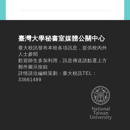
臺灣大學秘書室媒體公關中心
臺大校訊發布本校各項訊息，提供校內外
人士參閱
歡迎師生多加利用，訊息傳送請點選上方
郵件圖示按鈕
詳情請洽編輯策劃：臺大校訊TEL：
33661489