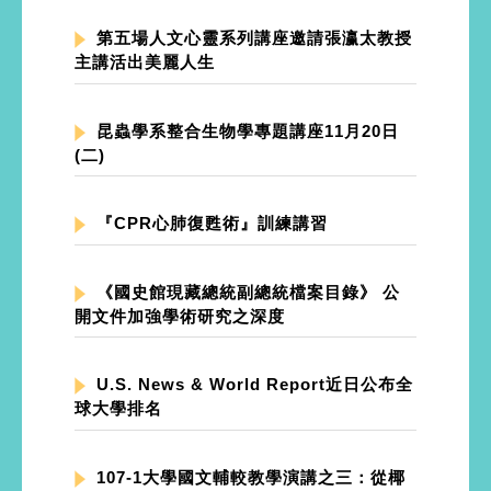
第五場人文心靈系列講座邀請張瀛太教授
主講活出美麗人生
昆蟲學系整合生物學專題講座11月20日
(二)
『CPR心肺復甦術』訓練講習
《國史館現藏總統副總統檔案目錄》 公
開文件加強學術研究之深度
U.S. News & World Report近日公布全
球大學排名
107-1大學國文輔較教學演講之三：從椰