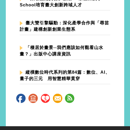
School培育臺大創新跨域人才
臺大雙引擎驅動：深化產學合作與「尋苗
計畫」建構創新創業生態系
「棲居於畫景─我們應該如何觀看山水
畫？」出版中心講座資訊
縱橫數位時代系列的第84篇：數位、AI、
量子的三元 用智慧精華貫穿