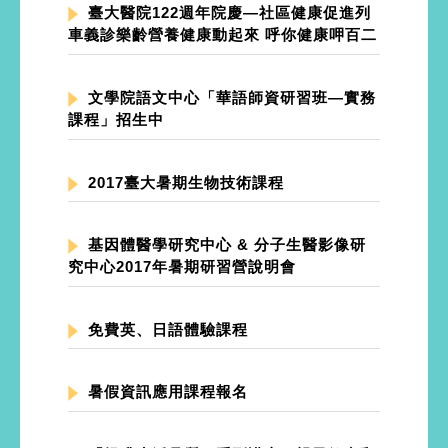
臺大醫院122週年院慶—社區健康促進列
車義診樂齡營養健康動起來 呼你健康呷百二
文學院語文中心「華語師資研習班—實務
課程」招生中
2017臺大暑期生物技術課程
基因體醫學研究中心 & 分子生醫影像研
究中心2017年暑期研習營說明會
免費英、日語體驗課程
暑假資訊應用課程報名