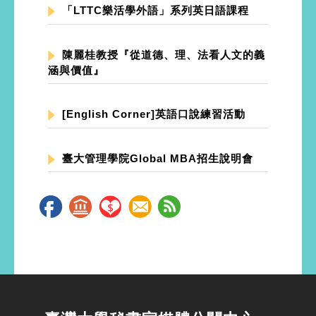
「LTTC樂活學外語」系列英日語課程
陳麗桂教授『從道德、理、法看人文的義
涵與價值』
[English Corner]英語口說練習活動
臺大管理學院Global MBA招生說明會