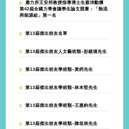
應力所王安邦教授指導博士生蔡沛勳獲
第42屆全國力學會議學生論文競賽：「熱流
與能源組」第一名
第13屆傑出校友名單
第13屆傑出校友人文藝術類–彭鏡禧先生
第13屆傑出校友學術類–黃鍔先生
第13屆傑出校友學術類–林本堅先生
第13屆傑出校友學術類–王惠鈞先生
第13屆傑出校友學術類–陳垣崇先生