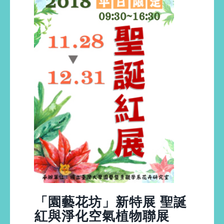
「園藝花坊」新特展 聖誕
紅與淨化空氣植物聯展