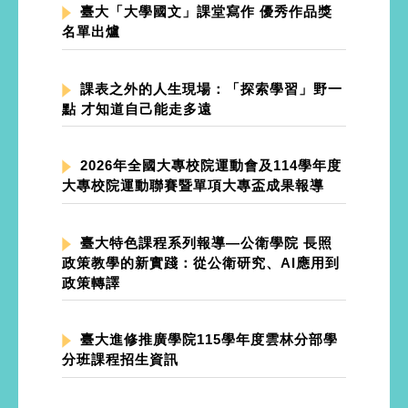
臺大「大學國文」課堂寫作 優秀作品獎
名單出爐
課表之外的人生現場：「探索學習」野一
點 才知道自己能走多遠
2026年全國大專校院運動會及114學年度
大專校院運動聯賽暨單項大專盃成果報導
臺大特色課程系列報導—公衛學院 長照
政策教學的新實踐：從公衛研究、AI應用到
政策轉譯
臺大進修推廣學院115學年度雲林分部學
分班課程招生資訊