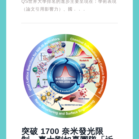
QS世界大學排名的進步主要呈現在：學術表現
（論文引用影響力）、國．．．
突破 1700 奈米發光限