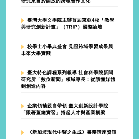
研究來自於開放的跨域合作文化
臺灣大學文學院主辦首屆東亞4校「教學
與研究創新計畫」（TRIP）國際論壇
校學士小畢典盛會 見證跨域學習成果與
未來大學實踐
臺大特色課程系列報導 社會科學院新聞
研究所「數位新聞」領域專長：從讀懂媒體
到創造內容
企業領袖親自帶領 臺大創新設計學院
「跟著董總實習」搭起人才與產業橋梁
《新加坡現代中醫之生成》書籍講座資訊